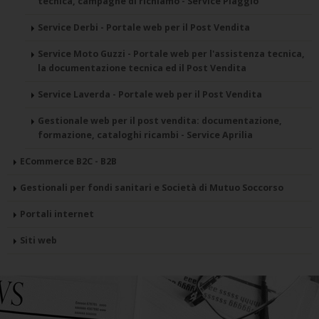
tecnica, campagne di richiamo - Service Piaggio
Service Derbi - Portale web per il Post Vendita
Service Moto Guzzi - Portale web per l'assistenza tecnica,
la documentazione tecnica ed il Post Vendita
Service Laverda - Portale web per il Post Vendita
Gestionale web per il post vendita: documentazione,
formazione, cataloghi ricambi - Service Aprilia
ECommerce B2C - B2B
Gestionali per fondi sanitari e Società di Mutuo Soccorso
Portali internet
Siti web