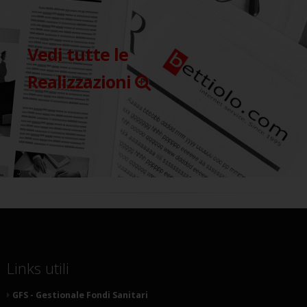
Vedi tutte le
Realizzazioni
Links utili
GFS - Gestionale Fondi Sanitari