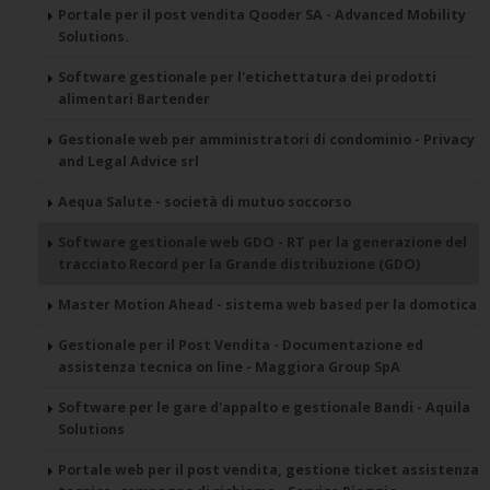
Portale per il post vendita Qooder SA - Advanced Mobility
Solutions.
Software gestionale per l'etichettatura dei prodotti
alimentari Bartender
Gestionale web per amministratori di condominio - Privacy
and Legal Advice srl
Aequa Salute - società di mutuo soccorso
Software gestionale web GDO - RT per la generazione del
tracciato Record per la Grande distribuzione (GDO)
Master Motion Ahead - sistema web based per la domotica
Gestionale per il Post Vendita - Documentazione ed
assistenza tecnica on line - Maggiora Group SpA
Software per le gare d'appalto e gestionale Bandi - Aquila
Solutions
Portale web per il post vendita, gestione ticket assistenza