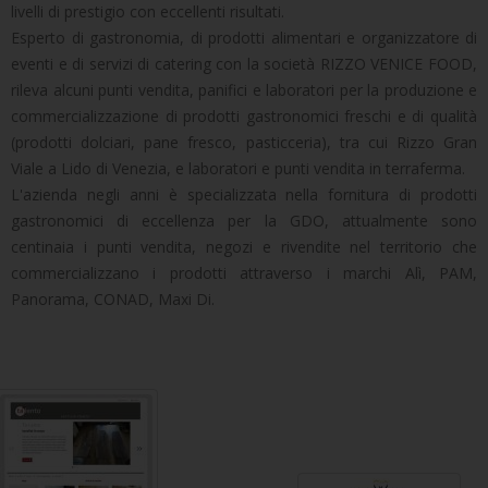
livelli di prestigio con eccellenti risultati.
Esperto di gastronomia, di prodotti alimentari e organizzatore di
eventi e di servizi di catering con la società RIZZO VENICE FOOD,
rileva alcuni punti vendita, panifici e laboratori per la produzione e
commercializzazione di prodotti gastronomici freschi e di qualità
(prodotti dolciari, pane fresco, pasticceria), tra cui Rizzo Gran
Viale a Lido di Venezia, e laboratori e punti vendita in terraferma.
L'azienda negli anni è specializzata nella fornitura di prodotti
gastronomici di eccellenza per la GDO, attualmente sono
centinaia i punti vendita, negozi e rivendite nel territorio che
commercializzano i prodotti attraverso i marchi Alì, PAM,
Panorama, CONAD, Maxi Di.