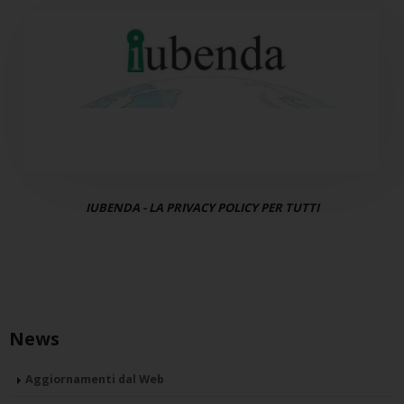
IUBENDA - LA PRIVACY POLICY PER TUTTI
News
Aggiornamenti dal Web