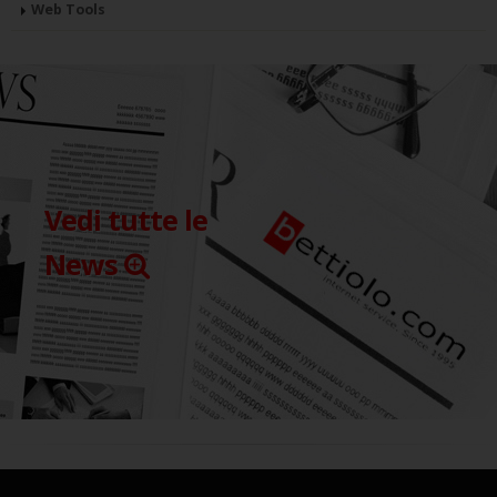
Web Tools
Vedi tutte le
News