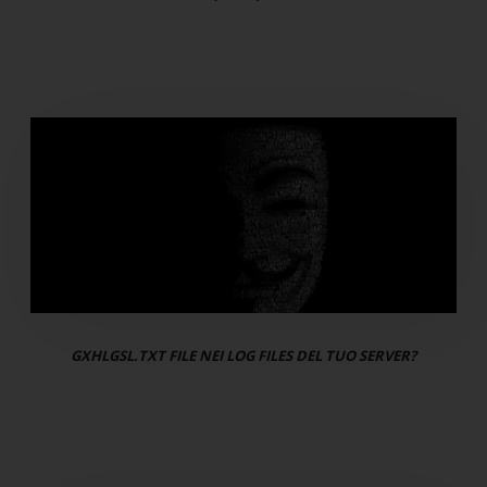
GXHLGSL.TXT FILE NEI LOG FILES DEL TUO SERVER?